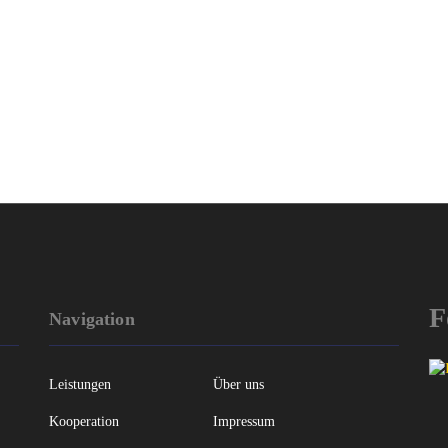
F
Navigation
Leistungen
Über uns
Kooperation
Impressum