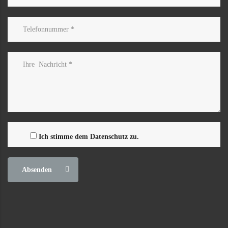
Ich stimme dem Datenschutz zu.
Absenden