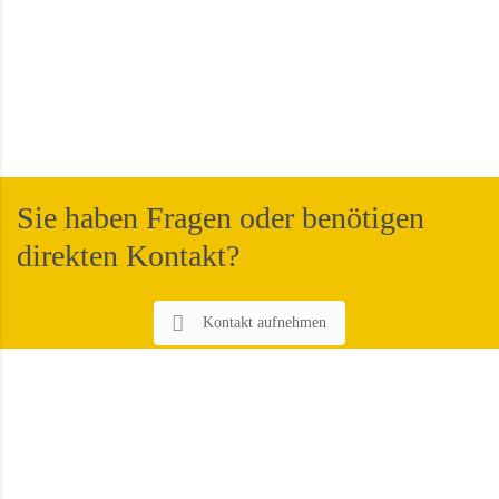
Sie haben Fragen oder benötigen
direkten Kontakt?
Kontakt aufnehmen
SIE HABEN FRAGEN ODER BENÖTIGEN DIREKTEN
KONTAKT?
Unsere Produkte