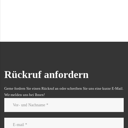
Kontakt aufnehmen
Rückruf anfordern
Gerne fordern Sie einen Rückruf an oder schreiben Sie uns eine kurze E-Mail.
Wir melden uns bei Ihnen!